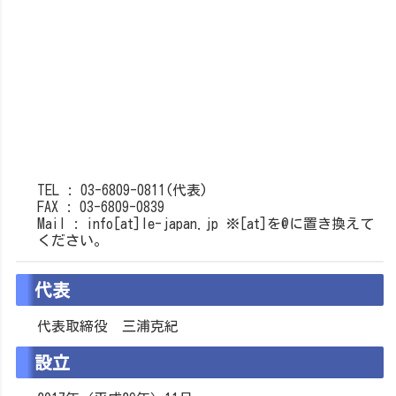
TEL : 03-6809-0811(代表)
FAX : 03-6809-0839
Mail : info[at]le-japan.jp ※[at]を@に置き換えて
ください。
代表
代表取締役 三浦克紀
設立