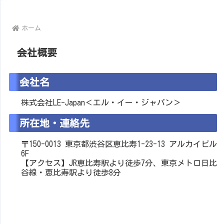
ホーム
会社概要
会社名
株式会社LE-Japan＜エル・イー・ジャパン＞
所在地・連絡先
〒150-0013 東京都渋谷区恵比寿1-23-13 アルカイビル
6F
【アクセス】JR恵比寿駅より徒歩7分、東京メトロ日比
谷線・恵比寿駅より徒歩8分